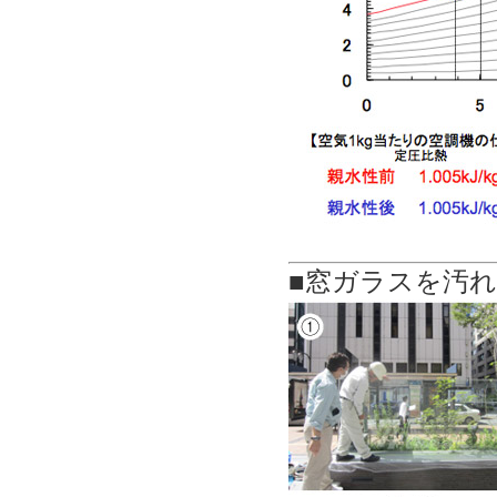
■窓ガラスを汚