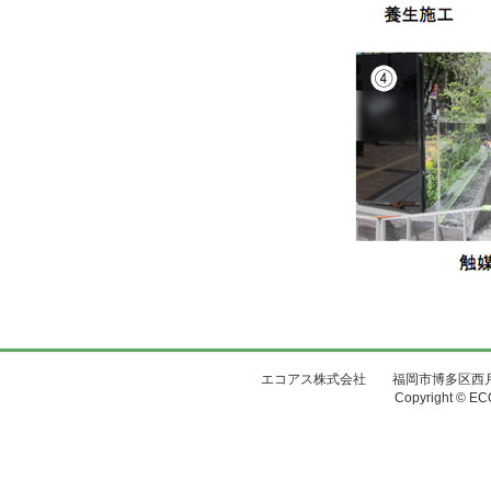
エコアス株式会社 福岡市博多区西月隈4丁目8-3
Copyright © ECO